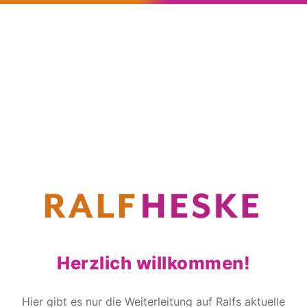
Herzlich willkommen!
Hier gibt es nur die Weiterleitung auf Ralfs aktuelle