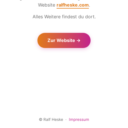
Website
ralfheske.com
.
Alles Weitere findest du dort.
Zur Website →
© Ralf Heske
·
Impressum